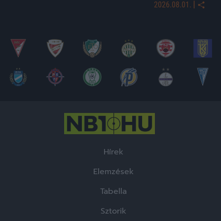
|
2026.08.01.
Hírek
Elemzések
Tabella
Sztorik