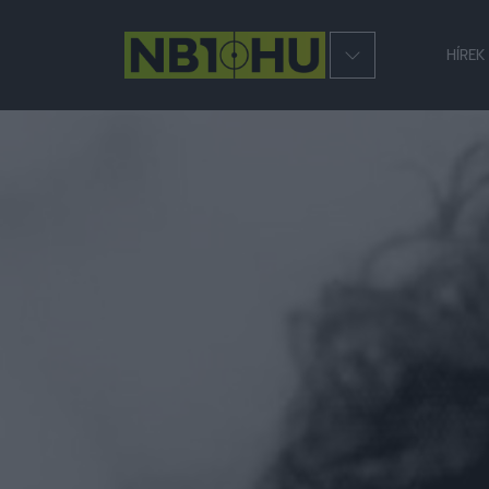
HÍREK