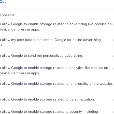
Out
consents
o allow Google to enable storage related to advertising like cookies on
evice identifiers in apps.
o allow my user data to be sent to Google for online advertising
s.
to allow Google to send me personalized advertising.
o allow Google to enable storage related to analytics like cookies on
evice identifiers in apps.
o allow Google to enable storage related to functionality of the website
o allow Google to enable storage related to personalization.
o allow Google to enable storage related to security, including