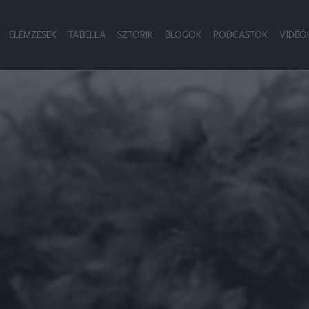
ELEMZÉSEK
TABELLA
SZTORIK
BLOGOK
PODCASTOK
VIDEÓ