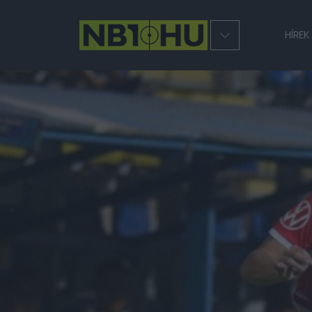
HÍREK