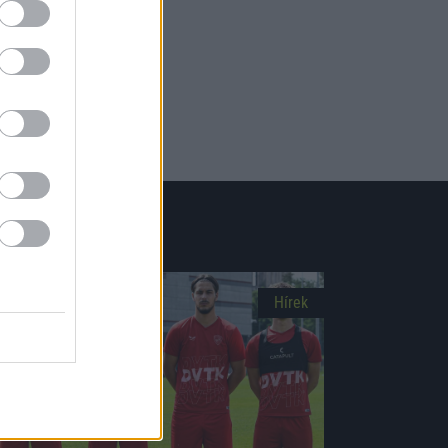
Hírek