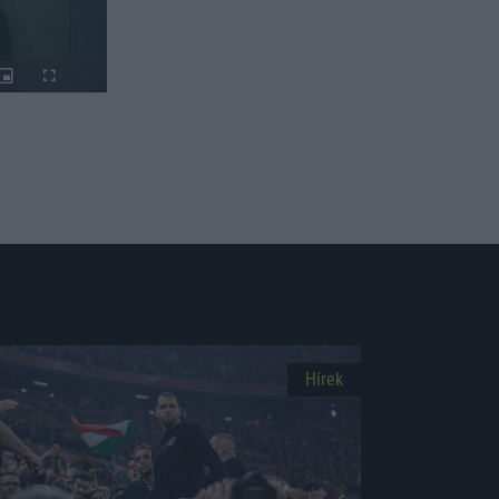
Hírek