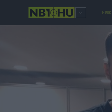
HÍREK