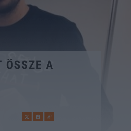
 ÖSSZE A