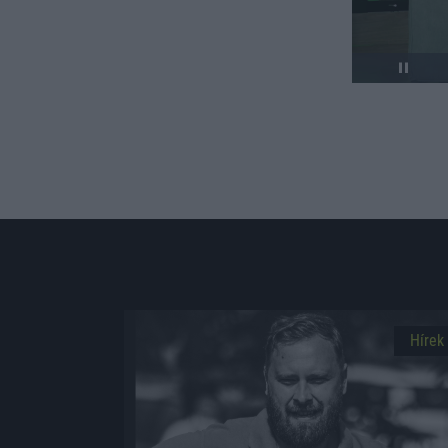
Hírek