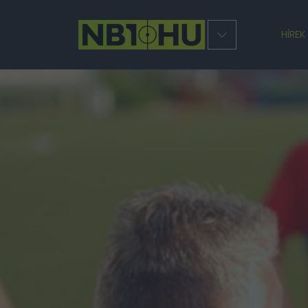
HÍREK