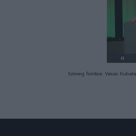
Szöveg forrása: Vasas Kuba