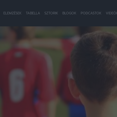
ELEMZÉSEK
TABELLA
SZTORIK
BLOGOK
PODCASTOK
VIDEÓ