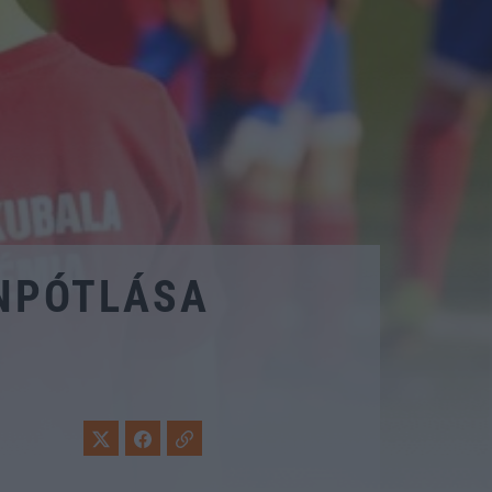
ÁNPÓTLÁSA