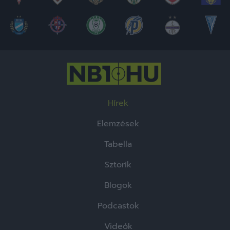
Hírek
Elemzések
Tabella
Sztorik
Blogok
Podcastok
Videók