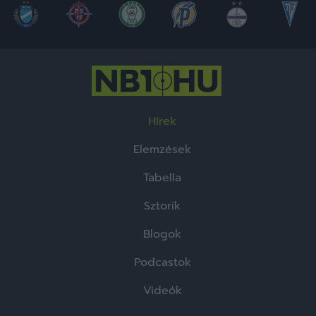
Hírek
Elemzések
Tabella
Sztorik
Blogok
Podcastok
Videók