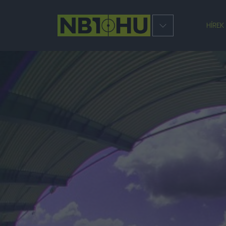
HÍREK