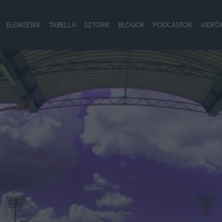
ELEMZÉSEK
TABELLA
SZTORIK
BLOGOK
PODCASTOK
VIDEÓ