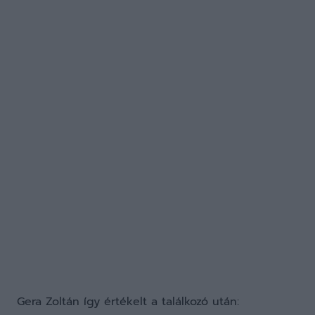
Gera Zoltán így értékelt a találkozó után: