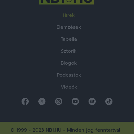
Hírek
Elemzések
Tabella
Sztorik
Blogok
Podcastok
Videók
© 1999 - 2023 NB1.HU - Minden jog fenntartva!