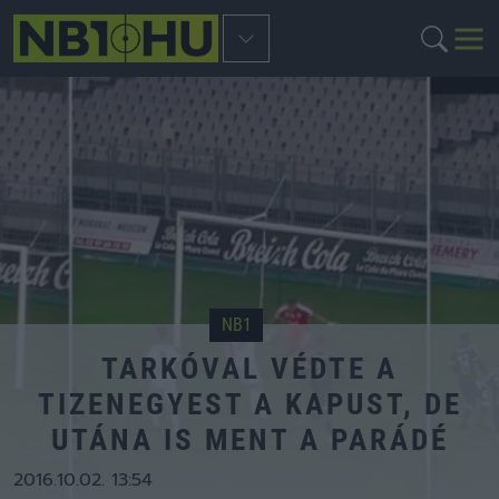
NB1
TARKÓVAL VÉDTE A
TIZENEGYEST A KAPUST, DE
UTÁNA IS MENT A PARÁDÉ
2016.10.02. 13:54