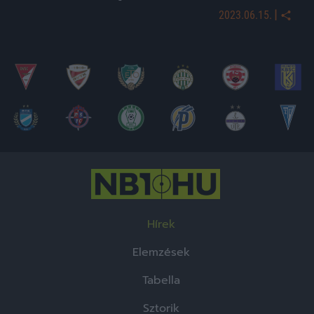
|
2023.06.15.
Hírek
Elemzések
Tabella
Sztorik