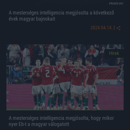
A mesterséges intelligencia megjósolta a következő
évek magyar bajnokait
|
2024.04.14.
Hírek
A mesterséges intelligencia megjósolta, hogy mikor
nyer Eb-t a magyar válogatott