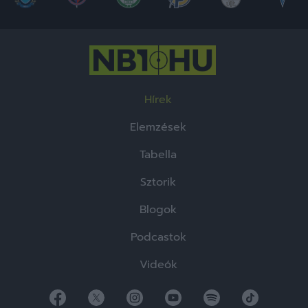
Hírek
Elemzések
Tabella
Sztorik
Blogok
Podcastok
Videók