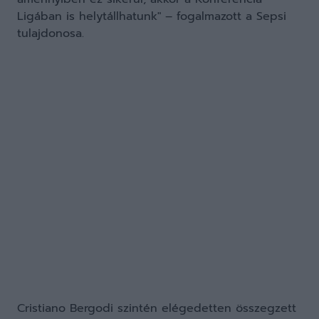
Ligában is helytállhatunk" – fogalmazott a Sepsi
tulajdonosa.
Cristiano Bergodi szintén elégedetten összegzett