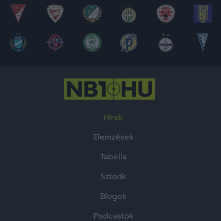
Hírek
Elemzések
Tabella
Sztorik
Blogok
Podcastok