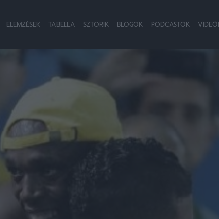
ELEMZÉSEK
TABELLA
SZTORIK
BLOGOK
PODCASTOK
VIDEÓ