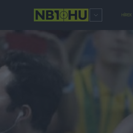
HÍREK