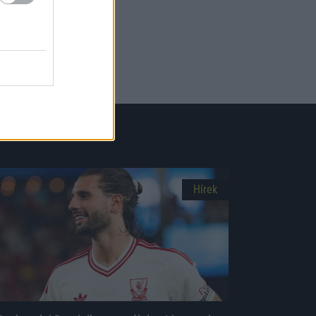
Hírek