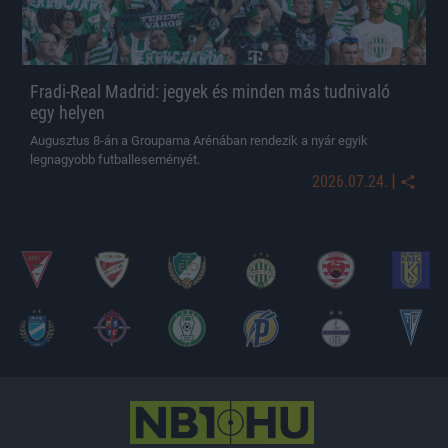
Fradi-Real Madrid: jegyek és minden más tudnivaló
egy helyen
Augusztus 8-án a Groupama Arénában rendezik a nyár egyik
legnagyobb futballeseményét.
|
2026.07.24.