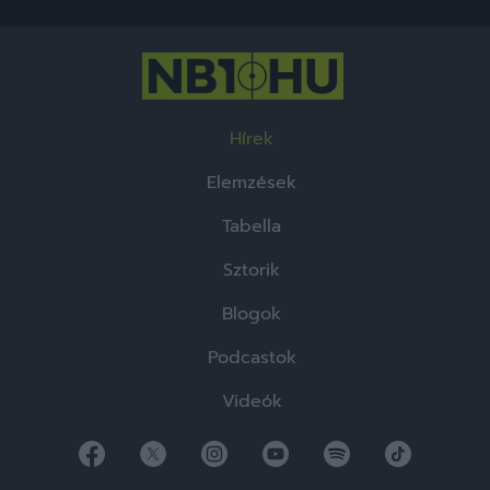
Hírek
Elemzések
Tabella
Sztorik
Blogok
Podcastok
Videók