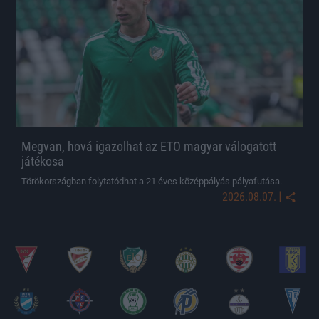
Megvan, hová igazolhat az ETO magyar válogatott
játékosa
Törökországban folytatódhat a 21 éves középpályás pályafutása.
|
2026.08.07.