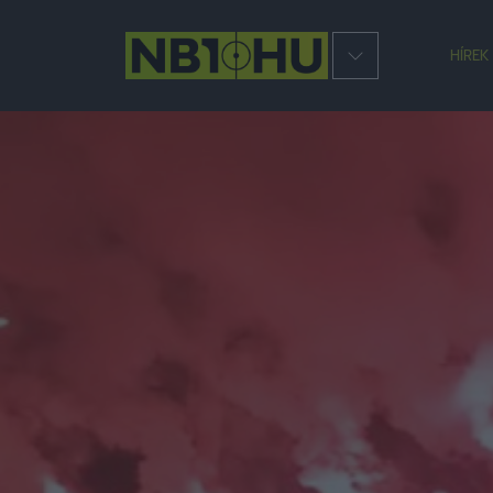
HÍREK