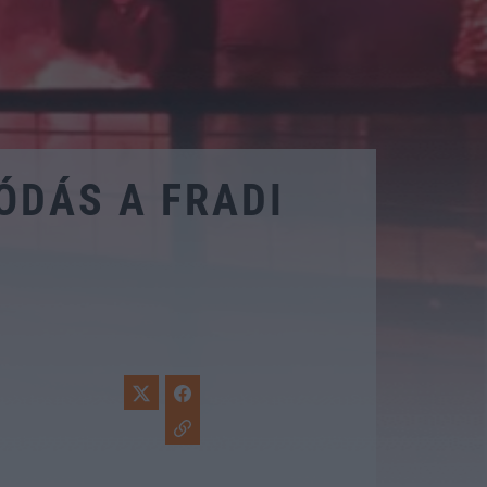
ÓDÁS A FRADI