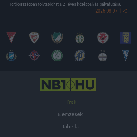
Törökországban folytatódhat a 21 éves középpályás pályafutása.
|
2026.08.07.
Hírek
Elemzések
Tabella