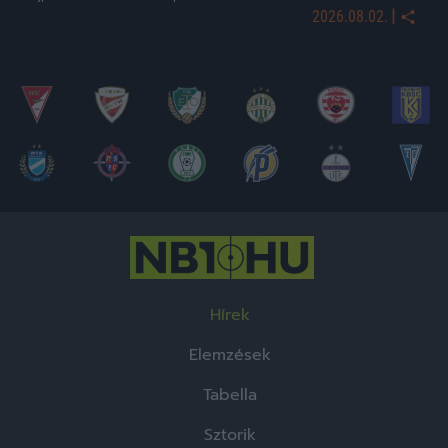
|
2026.08.02.
Hírek
Elemzések
Tabella
Sztorik