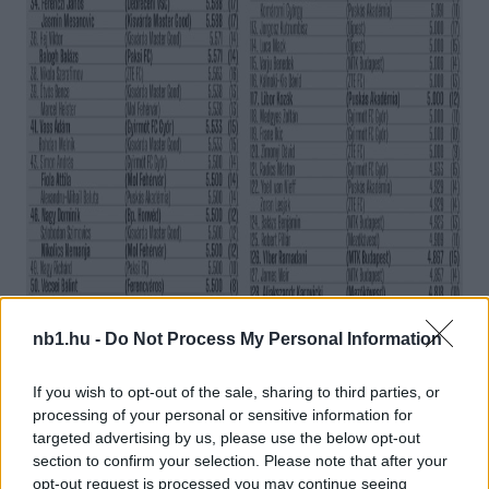
nb1.hu -
Do Not Process My Personal Information
If you wish to opt-out of the sale, sharing to third parties, or
processing of your personal or sensitive information for
targeted advertising by us, please use the below opt-out
section to confirm your selection. Please note that after your
opt-out request is processed you may continue seeing