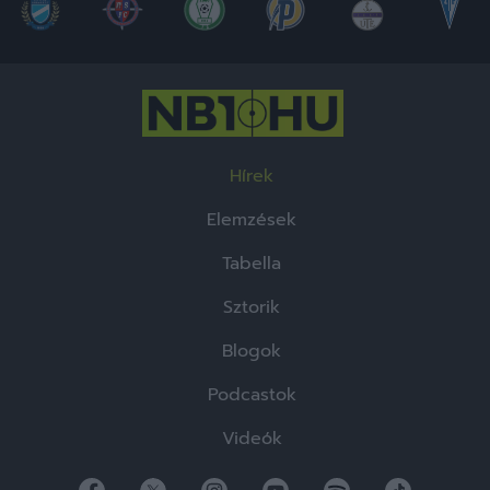
Hírek
Elemzések
Tabella
Sztorik
Blogok
Podcastok
Videók