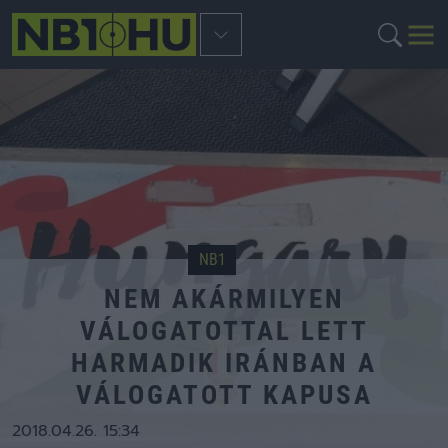
NB1
NEM AKÁRMILYEN
VÁLOGATOTTAL LETT
HARMADIK IRÁNBAN A
VÁLOGATOTT KAPUSA
2018.04.26. 15:34