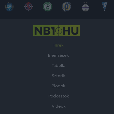
Hírek
Elemzések
Tabella
Sztorik
Blogok
Podcastok
Videók