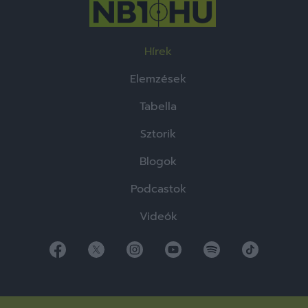
Hírek
Elemzések
Tabella
Sztorik
Blogok
Podcastok
Videók