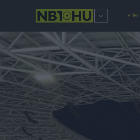
HÍREK