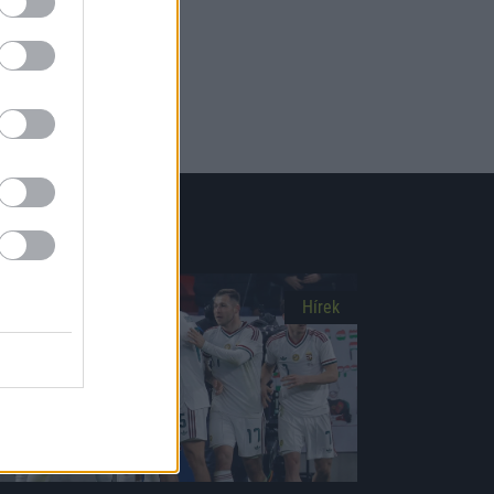
Hírek