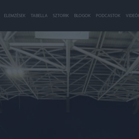
ELEMZÉSEK
TABELLA
SZTORIK
BLOGOK
PODCASTOK
VIDEÓ