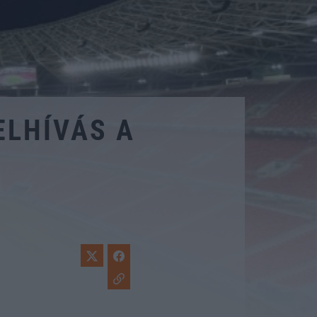
ELHÍVÁS A