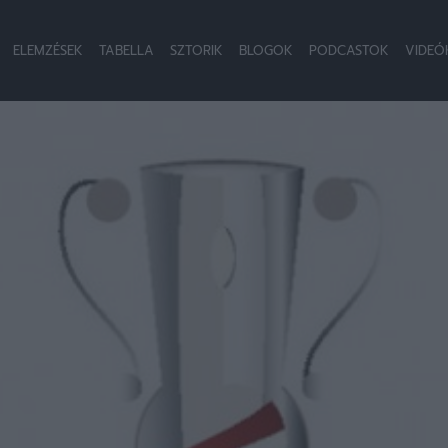
ELEMZÉSEK
TABELLA
SZTORIK
BLOGOK
PODCASTOK
VIDEÓ