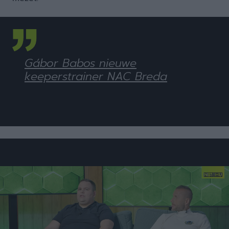
Gábor Babos nieuwe
keeperstrainer NAC Breda