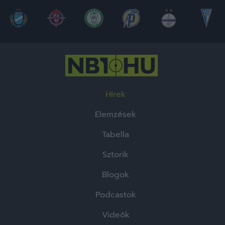
Hírek
Elemzések
Tabella
Sztorik
Blogok
Podcastok
Videók