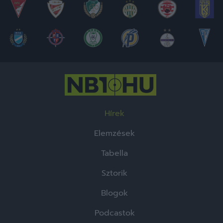
Hírek
Elemzések
Tabella
Sztorik
Blogok
Podcastok