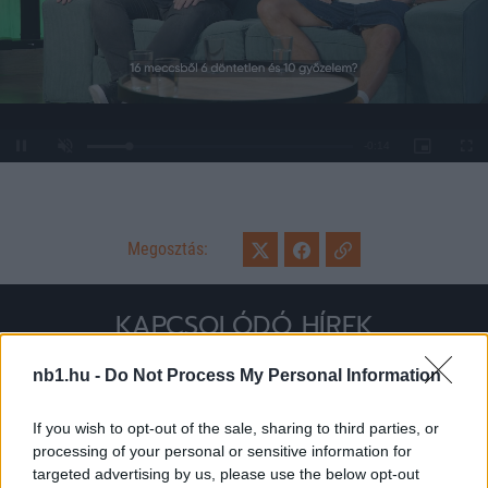
Loaded
:
Unmute
0%
Megosztás:
KAPCSOLÓDÓ HÍREK
nb1.hu -
Do Not Process My Personal Information
Hírek
If you wish to opt-out of the sale, sharing to third parties, or
processing of your personal or sensitive information for
targeted advertising by us, please use the below opt-out