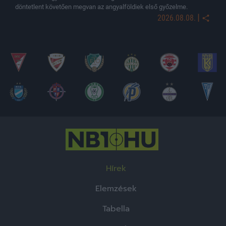
döntetlent követően megvan az angyalföldiek első győzelme.
|
2026.08.08.
Hírek
Elemzések
Tabella