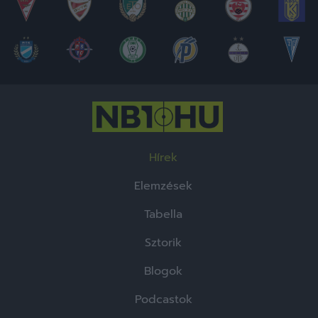
Hírek
Elemzések
Tabella
Sztorik
Blogok
Podcastok