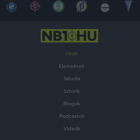
Hírek
Elemzések
Tabella
Sztorik
Blogok
Podcastok
Videók