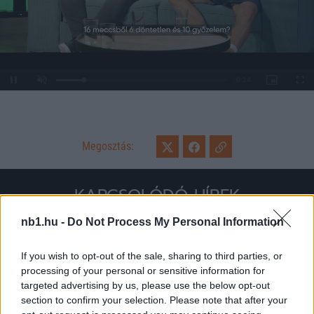
Loaded
:
Unmute
0%
Megosztás:
KAPCSOLÓDÓ HÍREK
nb1.hu -
Do Not Process My Personal Information
Hírek
If you wish to opt-out of the sale, sharing to third parties, or
processing of your personal or sensitive information for
targeted advertising by us, please use the below opt-out
section to confirm your selection. Please note that after your