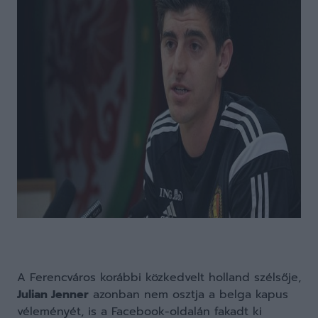
A Ferencváros korábbi közkedvelt holland szélsője,
Julian Jenner
azonban nem osztja a belga kapus
véleményét, is a Facebook-oldalán fakadt ki