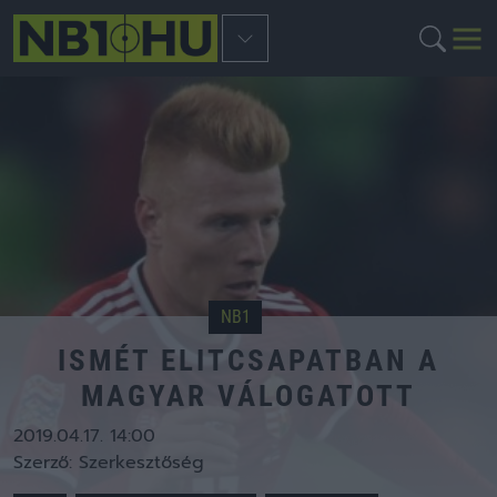
NB1
ISMÉT ELITCSAPATBAN A
MAGYAR VÁLOGATOTT
2019.04.17. 14:00
Szerző:
Szerkesztőség