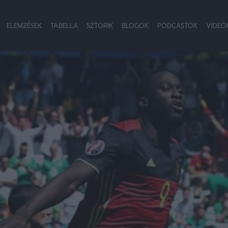
ELEMZÉSEK
TABELLA
SZTORIK
BLOGOK
PODCASTOK
VIDEÓ