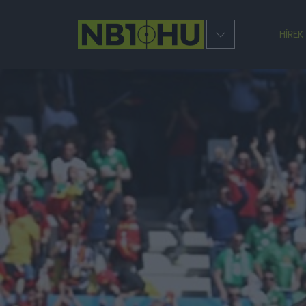
HÍREK