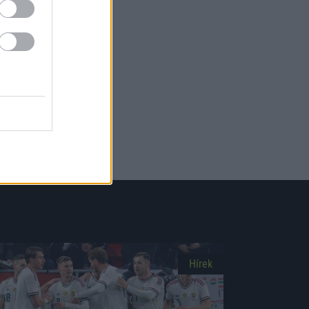
Hírek