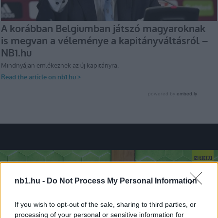
nb1.hu -
Do Not Process My Personal Information
If you wish to opt-out of the sale, sharing to third parties, or
processing of your personal or sensitive information for