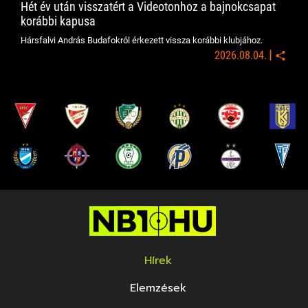
Hét év után visszatért a Videotonhoz a bajnokcsapat
korábbi kapusa
Hársfalvi András Budafokról érkezett vissza korábbi klubjához.
|
2026.08.04.
Hírek
Elemzések