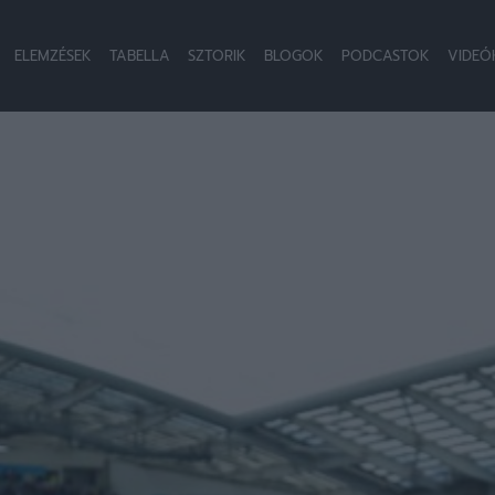
ELEMZÉSEK
TABELLA
SZTORIK
BLOGOK
PODCASTOK
VIDEÓ