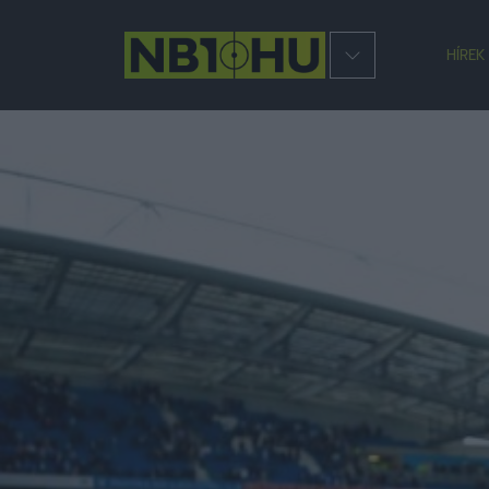
HÍREK