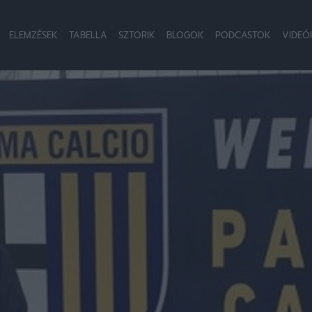
ELEMZÉSEK
TABELLA
SZTORIK
BLOGOK
PODCASTOK
VIDEÓ