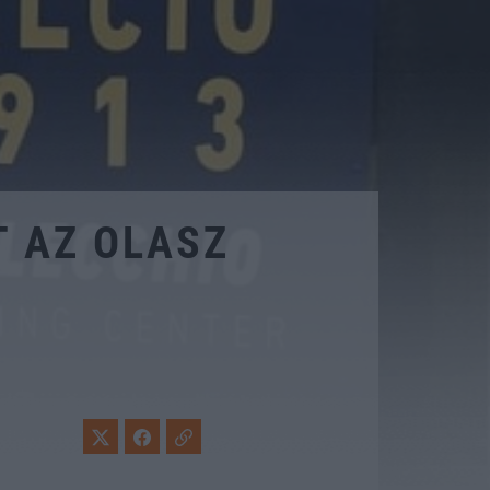
T AZ OLASZ