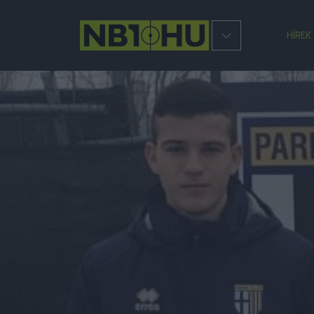
HÍREK