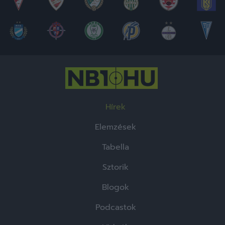
Hírek
Elemzések
Tabella
Sztorik
Blogok
Podcastok