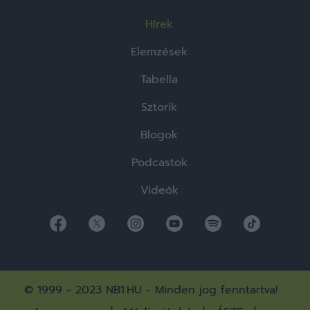
Hírek
Elemzések
Tabella
Sztorik
Blogok
Podcastok
Videók
© 1999 - 2023 NB1.HU - Minden jog fenntartva!