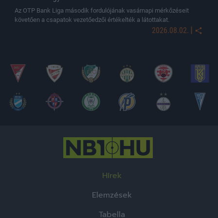
Az OTP Bank Liga második fordulójának vasárnapi mérkőzéseit
követően a csapatok vezetőedzői értékelték a látottakat.
|
2026.08.02.
Hírek
Elemzések
Tabella