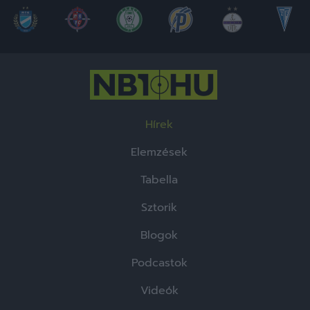
Hírek
Elemzések
Tabella
Sztorik
Blogok
Podcastok
Videók