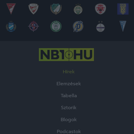
Hírek
Elemzések
Tabella
Sztorik
Blogok
Podcastok