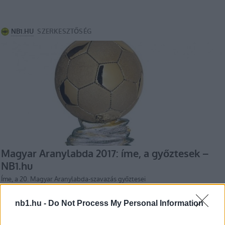
nb1.hu -
Do Not Process My Personal Information