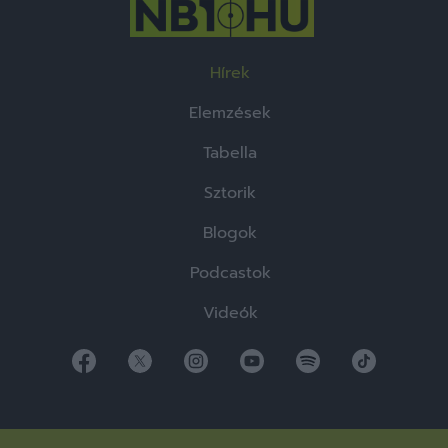
Hírek
Elemzések
Tabella
Sztorik
Blogok
Podcastok
Videók