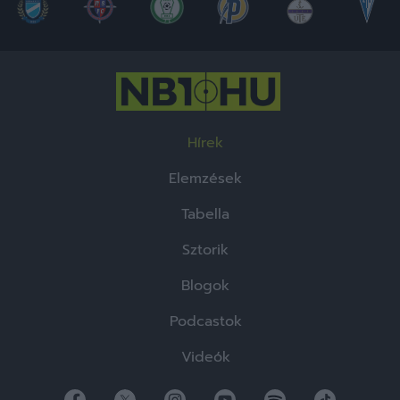
Hírek
Elemzések
Tabella
Sztorik
Blogok
Podcastok
Videók