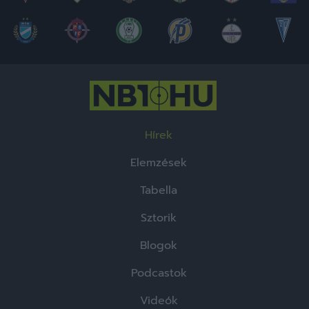
Hírek
Elemzések
Tabella
Sztorik
Blogok
Podcastok
Videók