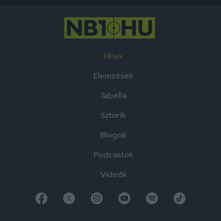
Hírek
Elemzések
Tabella
Sztorik
Blogok
Podcastok
Videók