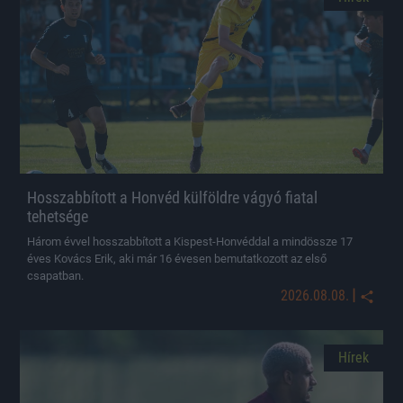
Hosszabbított a Honvéd külföldre vágyó fiatal
tehetsége
Három évvel hosszabbított a Kispest-Honvéddal a mindössze 17
éves Kovács Erik, aki már 16 évesen bemutatkozott az első
csapatban.
|
2026.08.08.
Hírek