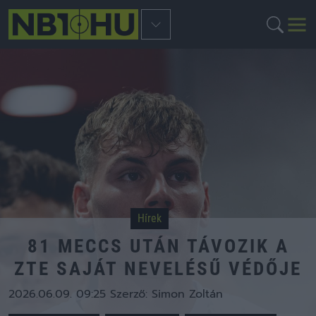
Hírek
81 MECCS UTÁN TÁVOZIK A
ZTE SAJÁT NEVELÉSŰ VÉDŐJE
2026.06.09. 09:25
Szerző:
Simon Zoltán