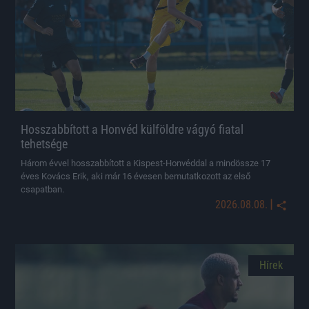
Hosszabbított a Honvéd külföldre vágyó fiatal
tehetsége
Három évvel hosszabbított a Kispest-Honvéddal a mindössze 17
éves Kovács Erik, aki már 16 évesen bemutatkozott az első
csapatban.
|
2026.08.08.
Hírek