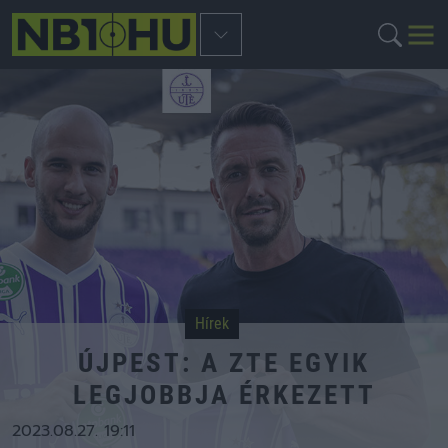
Hírek
ÚJPEST: A ZTE EGYIK
LEGJOBBJA ÉRKEZETT
2023.08.27. 19:11