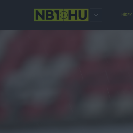
HÍREK