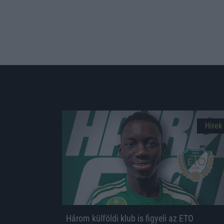
Hírek
Három külföldi klub is figyeli az ETO