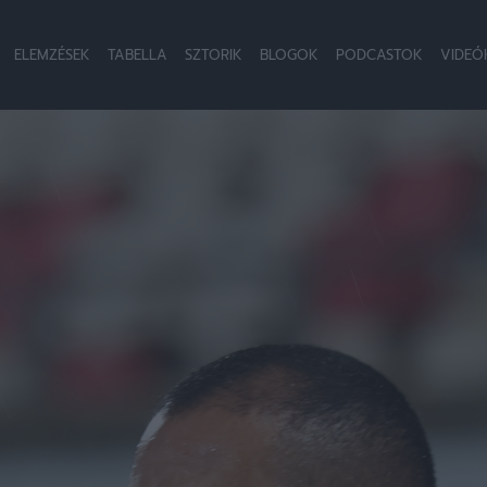
ELEMZÉSEK
TABELLA
SZTORIK
BLOGOK
PODCASTOK
VIDEÓ